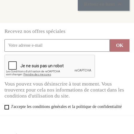

Retour en haut
Recevez nos offres spéciales
Vous pouvez vous désinscrire à tout moment. Vous
trouverez pour cela nos informations de contact dans les
conditions d'utilisation du site.
J'accepte les conditions générales et la politique de confidentialité