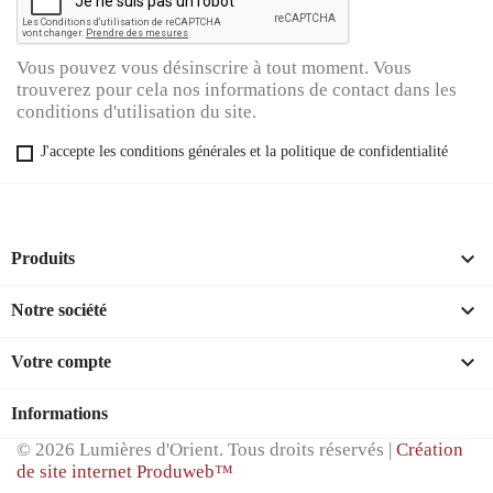
Vous pouvez vous désinscrire à tout moment. Vous
trouverez pour cela nos informations de contact dans les
conditions d'utilisation du site.
J'accepte les conditions générales et la politique de confidentialité

Produits

Notre société

Votre compte
Informations
© 2026 Lumières d'Orient. Tous droits réservés |
Création
de site internet Produweb™