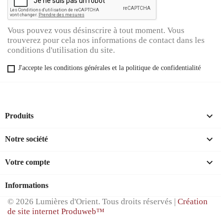
Vous pouvez vous désinscrire à tout moment. Vous
trouverez pour cela nos informations de contact dans les
conditions d'utilisation du site.
J'accepte les conditions générales et la politique de confidentialité

Produits

Notre société

Votre compte
Informations
© 2026 Lumières d'Orient. Tous droits réservés |
Création
de site internet Produweb™