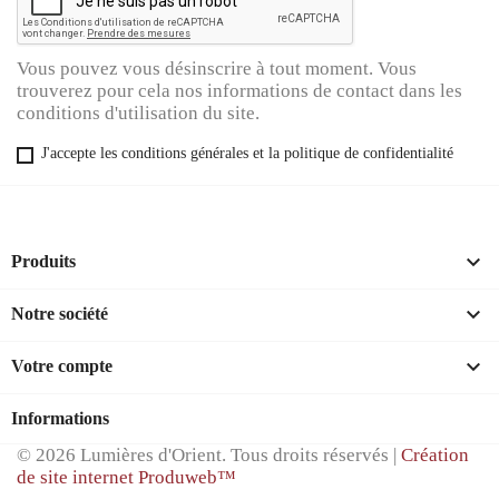
Vous pouvez vous désinscrire à tout moment. Vous
trouverez pour cela nos informations de contact dans les
conditions d'utilisation du site.
J'accepte les conditions générales et la politique de confidentialité

Produits

Notre société

Votre compte
Informations
© 2026 Lumières d'Orient. Tous droits réservés |
Création
de site internet Produweb™