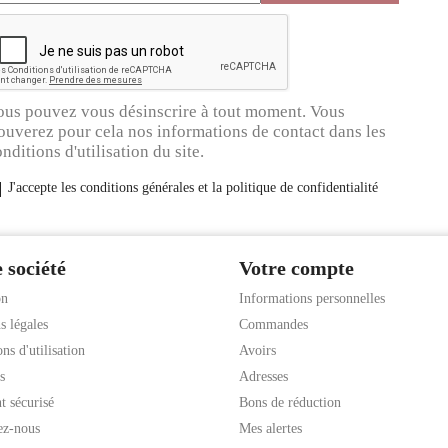
ous pouvez vous désinscrire à tout moment. Vous
ouverez pour cela nos informations de contact dans les
nditions d'utilisation du site.
J'accepte les conditions générales et la politique de confidentialité
 société
Votre compte
on
Informations personnelles
s légales
Commandes
ns d'utilisation
Avoirs
s
Adresses
t sécurisé
Bons de réduction
ez-nous
Mes alertes