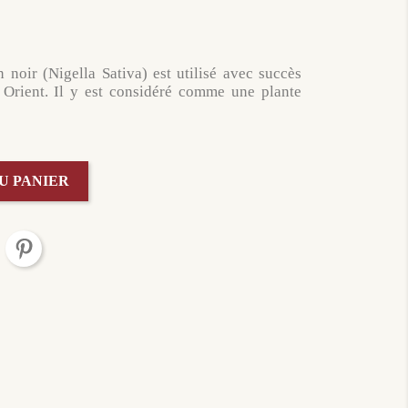
 noir (Nigella Sativa) est utilisé avec succès
Orient. Il y est considéré comme une plante
U PANIER