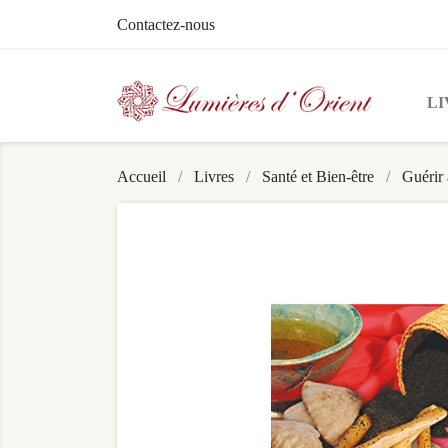
Contactez-nous
LI
Accueil
Livres
Santé et Bien-être
Guérir 