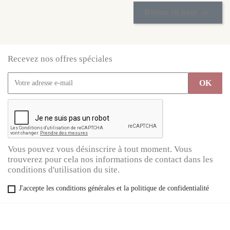

Retour en haut
Recevez nos offres spéciales
Vous pouvez vous désinscrire à tout moment. Vous
trouverez pour cela nos informations de contact dans les
conditions d'utilisation du site.
J'accepte les conditions générales et la politique de confidentialité