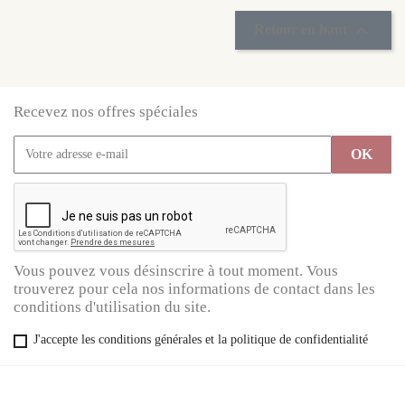

Retour en haut
Recevez nos offres spéciales
Vous pouvez vous désinscrire à tout moment. Vous
trouverez pour cela nos informations de contact dans les
conditions d'utilisation du site.
J'accepte les conditions générales et la politique de confidentialité