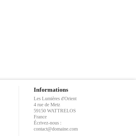
Informations
Les Lumières d'Orient
4 rue de Metz
59150 WATTRELOS
France
Écrivez-nous :
contact@domaine.com