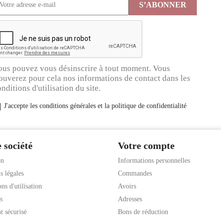
ous pouvez vous désinscrire à tout moment. Vous
ouverez pour cela nos informations de contact dans les
nditions d'utilisation du site.
J'accepte les conditions générales et la politique de confidentialité
 société
Votre compte
on
Informations personnelles
s légales
Commandes
ns d'utilisation
Avoirs
s
Adresses
t sécurisé
Bons de réduction