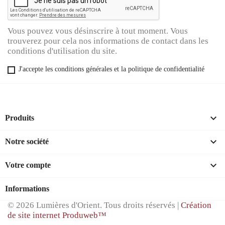
Vous pouvez vous désinscrire à tout moment. Vous
trouverez pour cela nos informations de contact dans les
conditions d'utilisation du site.
J'accepte les conditions générales et la politique de confidentialité

Produits

Notre société

Votre compte
Informations
© 2026 Lumières d'Orient. Tous droits réservés |
Création
de site internet Produweb™