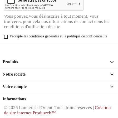
Vous pouvez vous désinscrire à tout moment. Vous
trouverez pour cela nos informations de contact dans les
conditions d'utilisation du site.
J'accepte les conditions générales et la politique de confidentialité

Produits

Notre société

Votre compte
Informations
© 2026 Lumières d'Orient. Tous droits réservés |
Création
de site internet Produweb™