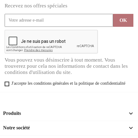
Recevez nos offres spéciales
Vous pouvez vous désinscrire à tout moment. Vous
trouverez pour cela nos informations de contact dans les
conditions d'utilisation du site.
J'accepte les conditions générales et la politique de confidentialité

Produits

Notre société