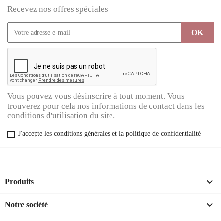
Recevez nos offres spéciales
Vous pouvez vous désinscrire à tout moment. Vous
trouverez pour cela nos informations de contact dans les
conditions d'utilisation du site.
J'accepte les conditions générales et la politique de confidentialité

Produits

Notre société