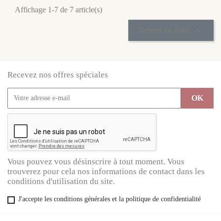
Affichage 1-7 de 7 article(s)

Retour en haut
Recevez nos offres spéciales
Vous pouvez vous désinscrire à tout moment. Vous
trouverez pour cela nos informations de contact dans les
conditions d'utilisation du site.
J'accepte les conditions générales et la politique de confidentialité