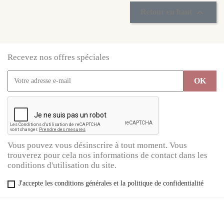

Retour en haut
Recevez nos offres spéciales
Vous pouvez vous désinscrire à tout moment. Vous
trouverez pour cela nos informations de contact dans les
conditions d'utilisation du site.
J'accepte les conditions générales et la politique de confidentialité