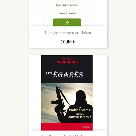
L'environnement et l'Islam
Prix
10,00 €