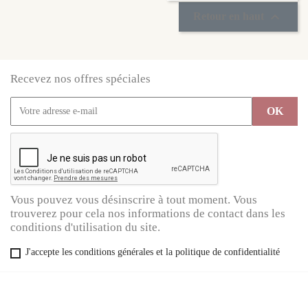

Retour en haut
Recevez nos offres spéciales
Vous pouvez vous désinscrire à tout moment. Vous
trouverez pour cela nos informations de contact dans les
conditions d'utilisation du site.
J'accepte les conditions générales et la politique de confidentialité