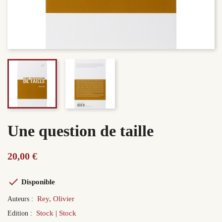
Une question de taille
20,00 €

Disponible
Rey, Olivier
Auteurs :
Stock
Stock
Edition :