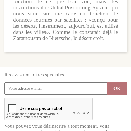
fonction de ce que l'on voit, mais des
instructions du Global Positioning System qui
nous situe sur une carte en fonction de
données fournies par satellites : «conçu pour
les déserts, l'instrument, aujourd'hui, est utilisé
dans les villes». Comme le constatait déjà le
Zarathoustra de Nietzsche, le désert croît.
Recevez nos offres spéciales
Vous pouvez vous désinscrire à tout moment. Vous