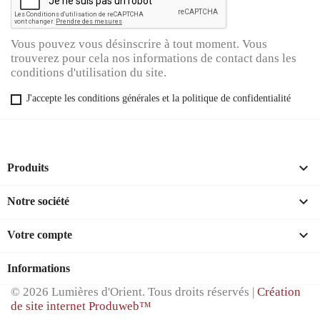
Vous pouvez vous désinscrire à tout moment. Vous
trouverez pour cela nos informations de contact dans les
conditions d'utilisation du site.
J'accepte les conditions générales et la politique de confidentialité

Produits

Notre société

Votre compte
Informations
© 2026 Lumières d'Orient. Tous droits réservés |
Création
de site internet Produweb™