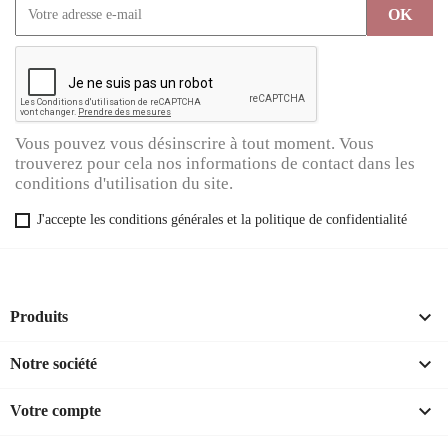
Vous pouvez vous désinscrire à tout moment. Vous
trouverez pour cela nos informations de contact dans les
conditions d'utilisation du site.
J'accepte les conditions générales et la politique de confidentialité

Produits

Notre société

Votre compte