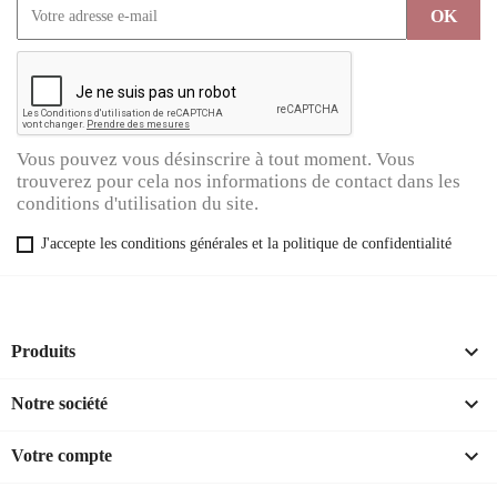
Vous pouvez vous désinscrire à tout moment. Vous
trouverez pour cela nos informations de contact dans les
conditions d'utilisation du site.
J'accepte les conditions générales et la politique de confidentialité

Produits

Notre société

Votre compte