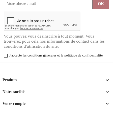
Vous pouvez vous désinscrire à tout moment. Vous
trouverez pour cela nos informations de contact dans les
conditions d'utilisation du site.
J'accepte les conditions générales et la politique de confidentialité

Produits

Notre société

Votre compte