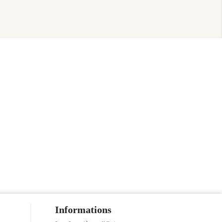
Informations