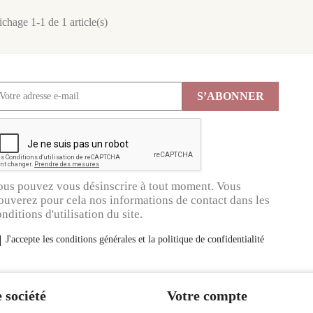
ichage 1-1 de 1 article(s)
ous pouvez vous désinscrire à tout moment. Vous
ouverez pour cela nos informations de contact dans les
nditions d'utilisation du site.
J'accepte les conditions générales et la politique de confidentialité
 société
Votre compte