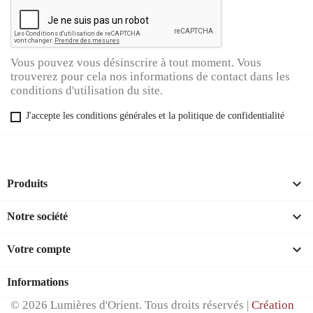
Vous pouvez vous désinscrire à tout moment. Vous
trouverez pour cela nos informations de contact dans les
conditions d'utilisation du site.
J'accepte les conditions générales et la politique de confidentialité

Produits

Notre société

Votre compte
Informations
© 2026 Lumières d'Orient. Tous droits réservés |
Création