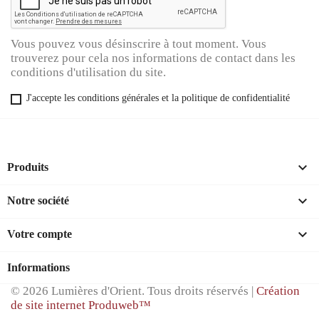
Vous pouvez vous désinscrire à tout moment. Vous
trouverez pour cela nos informations de contact dans les
conditions d'utilisation du site.
J'accepte les conditions générales et la politique de confidentialité

Produits

Notre société

Votre compte
Informations
© 2026 Lumières d'Orient. Tous droits réservés |
Création
de site internet Produweb™