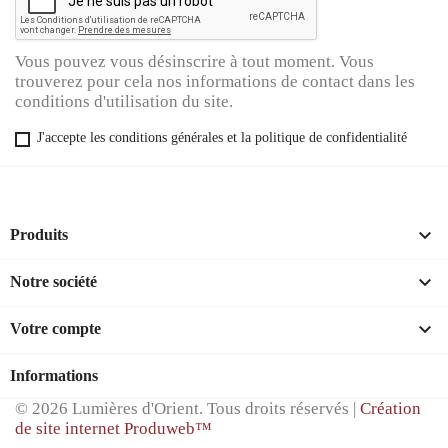
Vous pouvez vous désinscrire à tout moment. Vous
trouverez pour cela nos informations de contact dans les
conditions d'utilisation du site.
J'accepte les conditions générales et la politique de confidentialité

Produits

Notre société

Votre compte
Informations
© 2026 Lumières d'Orient. Tous droits réservés |
Création
de site internet Produweb™