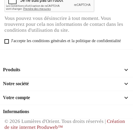
Vous pouvez vous désinscrire à tout moment. Vous
trouverez pour cela nos informations de contact dans les
conditions d'utilisation du site.
J'accepte les conditions générales et la politique de confidentialité

Produits

Notre société

Votre compte
Informations
© 2026 Lumières d'Orient. Tous droits réservés |
Création
de site internet Produweb™