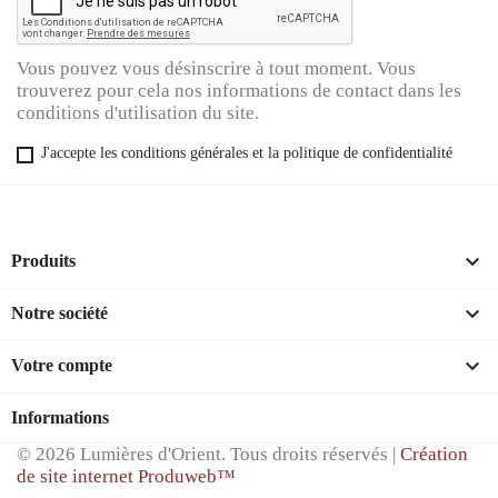
Vous pouvez vous désinscrire à tout moment. Vous
trouverez pour cela nos informations de contact dans les
conditions d'utilisation du site.
J'accepte les conditions générales et la politique de confidentialité

Produits

Notre société

Votre compte
Informations
© 2026 Lumières d'Orient. Tous droits réservés |
Création
de site internet Produweb™