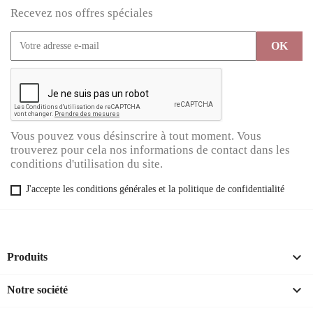
Recevez nos offres spéciales
Vous pouvez vous désinscrire à tout moment. Vous
trouverez pour cela nos informations de contact dans les
conditions d'utilisation du site.
J'accepte les conditions générales et la politique de confidentialité

Produits

Notre société