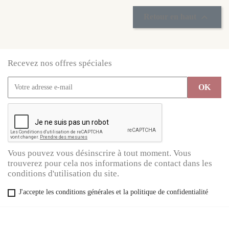

Retour en haut
Recevez nos offres spéciales
Vous pouvez vous désinscrire à tout moment. Vous
trouverez pour cela nos informations de contact dans les
conditions d'utilisation du site.
J'accepte les conditions générales et la politique de confidentialité