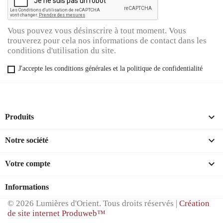
Vous pouvez vous désinscrire à tout moment. Vous
trouverez pour cela nos informations de contact dans les
conditions d'utilisation du site.
J'accepte les conditions générales et la politique de confidentialité

Produits

Notre société

Votre compte
Informations
© 2026 Lumières d'Orient. Tous droits réservés |
Création
de site internet Produweb™