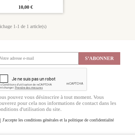
Prix
10,00 €
ichage 1-1 de 1 article(s)
ous pouvez vous désinscrire à tout moment. Vous
ouverez pour cela nos informations de contact dans les
nditions d'utilisation du site.
J'accepte les conditions générales et la politique de confidentialité