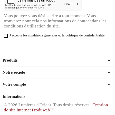
Vous pouvez vous désinscrire à tout moment. Vous
trouverez pour cela nos informations de contact dans les
conditions d'utilisation du site.
J'accepte les conditions générales et la politique de confidentialité

Produits

Notre société

Votre compte
Informations
© 2026 Lumières d'Orient. Tous droits réservés |
Création
de site internet Produweb™