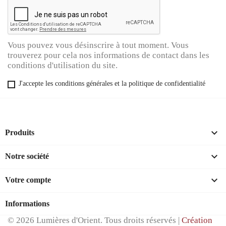
Vous pouvez vous désinscrire à tout moment. Vous
trouverez pour cela nos informations de contact dans les
conditions d'utilisation du site.
J'accepte les conditions générales et la politique de confidentialité

Produits

Notre société

Votre compte
Informations
© 2026 Lumières d'Orient. Tous droits réservés |
Création