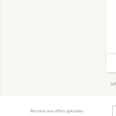
Aff
Recevez nos offres spéciales