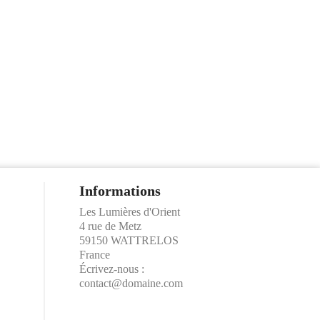
Informations
Les Lumières d'Orient
4 rue de Metz
59150 WATTRELOS
France
Écrivez-nous :
contact@domaine.com