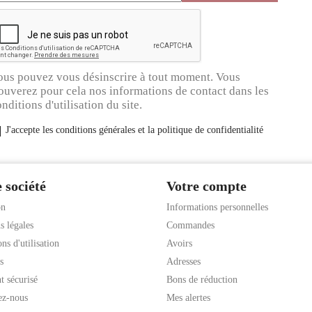
ous pouvez vous désinscrire à tout moment. Vous
ouverez pour cela nos informations de contact dans les
nditions d'utilisation du site.
J'accepte les conditions générales et la politique de confidentialité
 société
Votre compte
on
Informations personnelles
s légales
Commandes
ns d'utilisation
Avoirs
s
Adresses
t sécurisé
Bons de réduction
ez-nous
Mes alertes