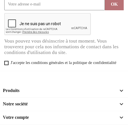
Vous pouvez vous désinscrire à tout moment. Vous
trouverez pour cela nos informations de contact dans les
conditions d'utilisation du site.
J'accepte les conditions générales et la politique de confidentialité

Produits

Notre société

Votre compte