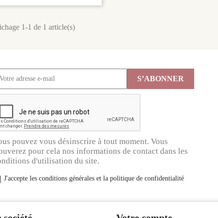
ichage 1-1 de 1 article(s)
ous pouvez vous désinscrire à tout moment. Vous
ouverez pour cela nos informations de contact dans les
nditions d'utilisation du site.
J'accepte les conditions générales et la politique de confidentialité
 société
Votre compte