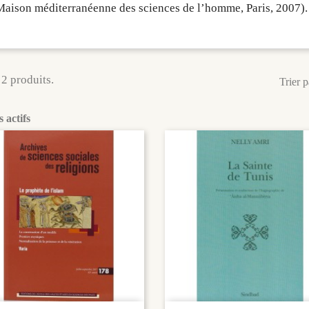
aison méditerranéenne des sciences de l’homme, Paris, 2007).
a 2 produits.
Trier p
s actifs