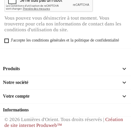
Vous pouvez vous désinscrire à tout moment. Vous
trouverez pour cela nos informations de contact dans les
conditions d'utilisation du site.
J'accepte les conditions générales et la politique de confidentialité

Produits

Notre société

Votre compte
Informations
© 2026 Lumières d'Orient. Tous droits réservés |
Création
de site internet Produweb™