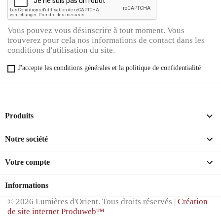
Vous pouvez vous désinscrire à tout moment. Vous
trouverez pour cela nos informations de contact dans les
conditions d'utilisation du site.
J'accepte les conditions générales et la politique de confidentialité

Produits

Notre société

Votre compte
Informations
© 2026 Lumières d'Orient. Tous droits réservés |
Création
de site internet Produweb™