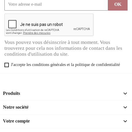
Vous pouvez vous désinscrire à tout moment. Vous
trouverez pour cela nos informations de contact dans les
conditions d'utilisation du site.
J'accepte les conditions générales et la politique de confidentialité

Produits

Notre société

Votre compte