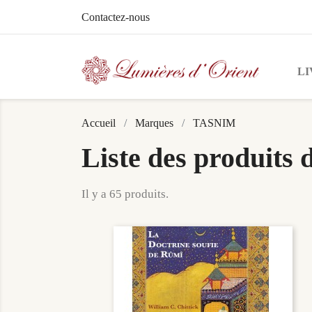
Contactez-nous
LI
Accueil
Marques
TASNIM
Liste des produit
Il y a 65 produits.