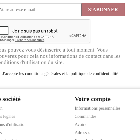
ous pouvez vous désinscrire à tout moment. Vous
ouverez pour cela nos informations de contact dans les
nditions d'utilisation du site.
J'accepte les conditions générales et la politique de confidentialité
 société
Votre compte
on
Informations personnelles
s légales
Commandes
ns d'utilisation
Avoirs
s
Adresses