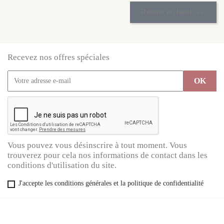

Retour en haut
Recevez nos offres spéciales
Vous pouvez vous désinscrire à tout moment. Vous
trouverez pour cela nos informations de contact dans les
conditions d'utilisation du site.
J'accepte les conditions générales et la politique de confidentialité