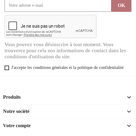
Vous pouvez vous désinscrire à tout moment. Vous
trouverez pour cela nos informations de contact dans les
conditions d'utilisation du site.
J'accepte les conditions générales et la politique de confidentialité

Produits

Notre société

Votre compte