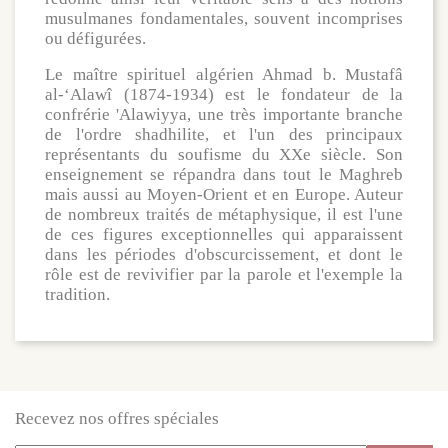
musulmanes fondamentales, souvent incomprises
ou défigurées.
Le maître spirituel algérien Ahmad b. Mustafâ
al-‘Alawî (1874-1934) est le fondateur de la
confrérie 'Alawiyya, une très importante branche
de l'ordre shadhilite, et l'un des principaux
représentants du soufisme du XXe siècle. Son
enseignement se répandra dans tout le Maghreb
mais aussi au Moyen-Orient et en Europe. Auteur
de nombreux traités de métaphysique, il est l'une
de ces figures exceptionnelles qui apparaissent
dans les périodes d'obscurcissement, et dont le
rôle est de revivifier par la parole et l'exemple la
tradition.
Recevez nos offres spéciales