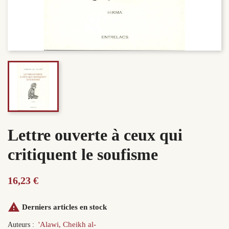
Lettre ouverte à ceux qui
critiquent le soufisme
16,23 €

Derniers articles en stock
'Alawi, Cheikh al-
Auteurs :