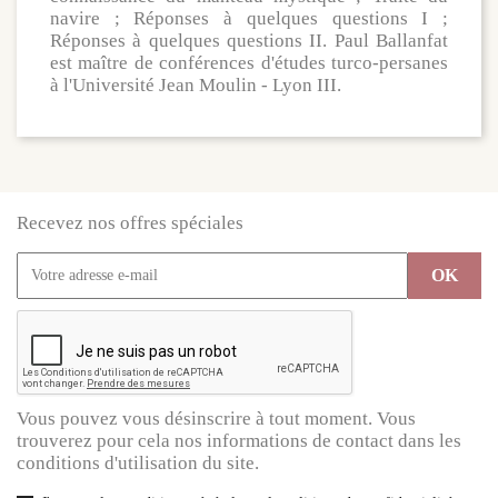
navire ; Réponses à quelques questions I ;
Réponses à quelques questions II. Paul Ballanfat
est maître de conférences d'études turco-persanes
à l'Université Jean Moulin - Lyon III.
Recevez nos offres spéciales
Vous pouvez vous désinscrire à tout moment. Vous
trouverez pour cela nos informations de contact dans les
conditions d'utilisation du site.