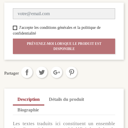
J'accepte les conditions générales et la politique de
confidentialité
PRÉVENEZ-MOI LORSQUE LE PRODUIT EST
DISPONIBLE
Partager
Description
Détails du produit
Biographie
Les textes traduits ici constituent un ensemble