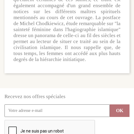
également accompagné d'un grand ensemble de
notices sur les différents maîtres spirituels
mentionnés au cours de cet ouvrage. La postface
de Michel Chodkiewicz, étude remarquable sur "la
sainteté féminine dans l'hagiographie islamique"
dresse un panorama de celle-ci au fil des siècles et
permet au lecteur de situer ce traité au sein de la
civilisation islamique. Il nous rappelle que, de
tous temps, les femmes ont accédé aux plus hauts
degrés de la hiérarchie initiatique.
Recevez nos offres spéciales