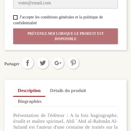
J'accepte les conditions générales et la politique de
confidentialité
PRÉVENEZ-MOI LORSQUE LE PRODUIT EST
DISPONIBLE
Partager
Description
Détails du produit
Biographies
Présentation de l'éditeur : A la fois hagiographe,
érudit et maître spirituel, Abû `Abd al-Rahmân Al-
Sulamî est l'auteur d'une centaine de traités sur la