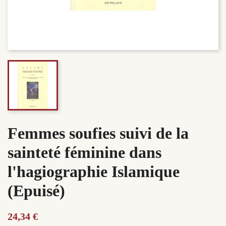
Femmes soufies suivi de la
sainteté féminine dans
l'hagiographie Islamique
(Epuisé)
24,34 €