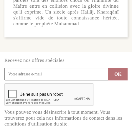
paroles sont des énoncés chocs où l'humilité du
Maître entre en collision avec la gloire divinne
qu'il exprime. Un siècle après Hallâj, Kharaqânî
s'affirme vide de toute connaissance héritée,
comme le prophète Muhammad.
Recevez nos offres spéciales
Vous pouvez vous désinscrire à tout moment. Vous
trouverez pour cela nos informations de contact dans les
conditions d'utilisation du site.