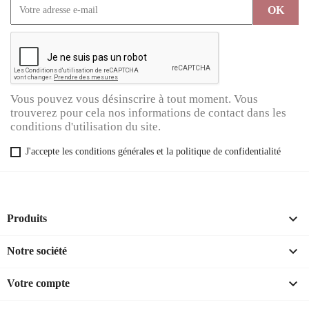
Vous pouvez vous désinscrire à tout moment. Vous
trouverez pour cela nos informations de contact dans les
conditions d'utilisation du site.
J'accepte les conditions générales et la politique de confidentialité

Produits

Notre société

Votre compte