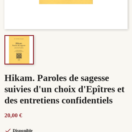
Hikam. Paroles de sagesse
suivies d'un choix d'Epîtres et
des entretiens confidentiels
20,00 €

Disponible