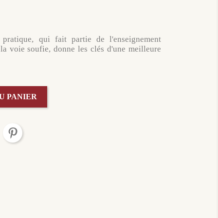
ratique, qui fait partie de l'enseignement
la voie soufie, donne les clés d'une meilleure
U PANIER