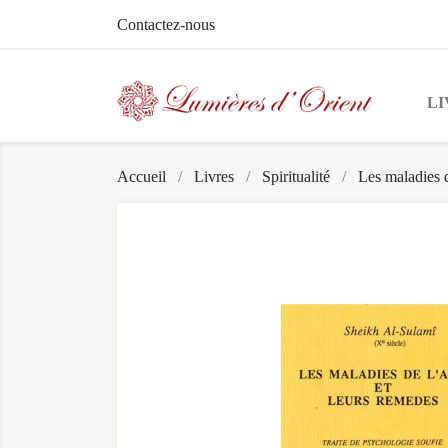
Contactez-nous
LI
Accueil
Livres
Spiritualité
Les maladies d