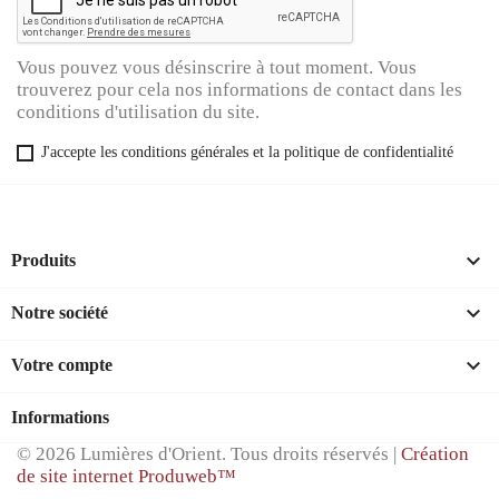
Vous pouvez vous désinscrire à tout moment. Vous
trouverez pour cela nos informations de contact dans les
conditions d'utilisation du site.
J'accepte les conditions générales et la politique de confidentialité

Produits

Notre société

Votre compte
Informations
© 2026 Lumières d'Orient. Tous droits réservés |
Création
de site internet Produweb™