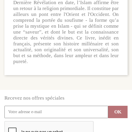
Dernière Révélation en date, l’Islam affirme être
un retour à la religion primordiale. Il constitue par
ailleurs un pont entre l'Orient et l'Occident. On
comprend la portée du soufisme - la forme qu’a
prise la mystique en Islam - qui se définit comme
une “saveur”, et dont le but est la connaissance
directe des vérités divines. Ce livre, inédit en
français, présente son histoire millénaire et son
actualité, son originalité et son universalité, son
but et sa méthode, dans leur ampleur et dans leur
pureté.
Recevez nos offres spéciales