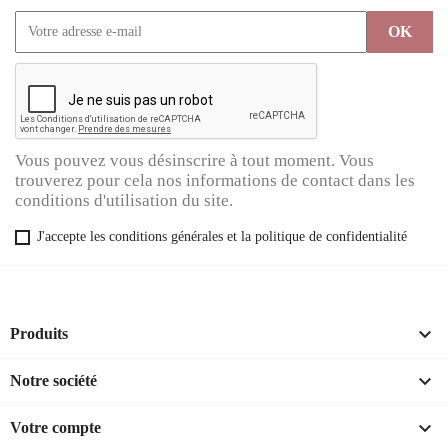
Vous pouvez vous désinscrire à tout moment. Vous
trouverez pour cela nos informations de contact dans les
conditions d'utilisation du site.
J'accepte les conditions générales et la politique de confidentialité

Produits

Notre société

Votre compte