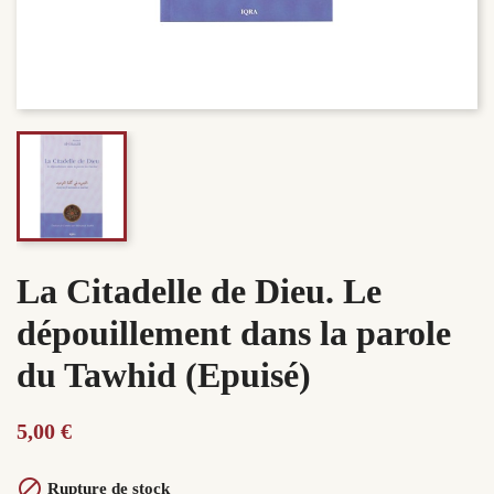
La Citadelle de Dieu. Le
dépouillement dans la parole
du Tawhid (Epuisé)
5,00 €

Rupture de stock