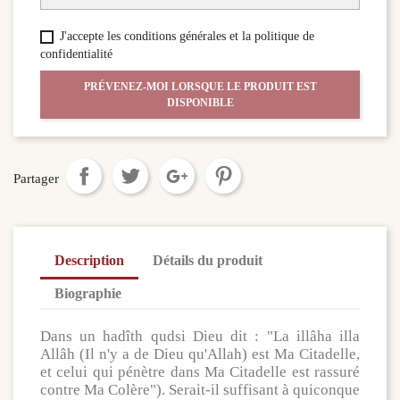
J'accepte les conditions générales et la politique de
confidentialité
PRÉVENEZ-MOI LORSQUE LE PRODUIT EST
DISPONIBLE
Partager
Description
Détails du produit
Biographie
Dans un hadîth qudsi Dieu dit : "La illâha illa
Allâh (Il n'y a de Dieu qu'Allah) est Ma Citadelle,
et celui qui pénètre dans Ma Citadelle est rassuré
contre Ma Colère"). Serait-il suffisant à quiconque