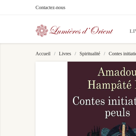
Contactez-nous
LI
Accueil
Livres
Spiritualité
Contes initiat